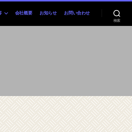
容
会社概要
お知らせ
お問い合わせ
検索