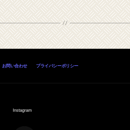
お問い合わせ
プライバシーポリシー
Instagram