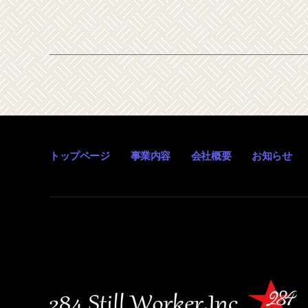
トップページ
事業内容
会社概要
お知らせ