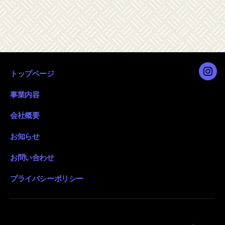
トップページ
Inst
事業内容
会社概要
お知らせ
お問い合わせ
プライバシーポリシー