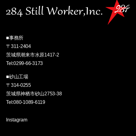
■事務所
〒311-2404
茨城県潮来市水原1417-2
Tel:0299-66-3173
■砂山工場
〒314-0255
茨城県神栖市砂山2753-38
Tel:080-1089-6119
Instagram