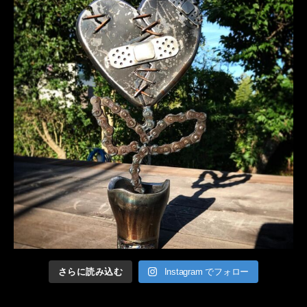
さらに読み込む
Instagram でフォロー