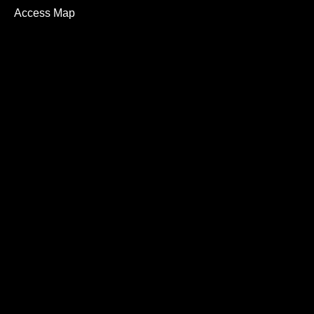
Access Map